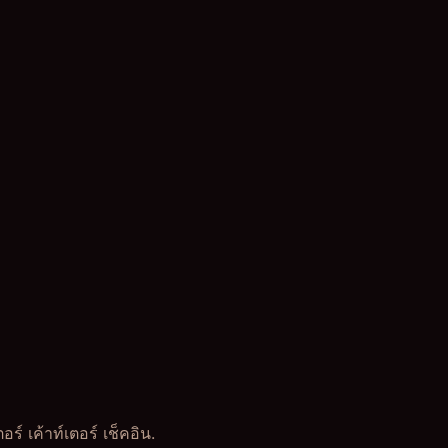
 เค้าท์เตอร์ เช็คอิน.