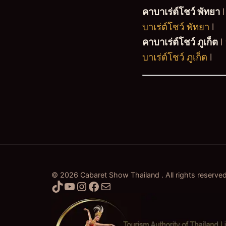
คาบาเร่ต์โชว์ พัทยา
บาเร่ต์โชว์ พัทยา
l
คาบาเร่ต์โชว์ ภูเก็ต
l
บาเร่ต์โชว์ ภูเก็ต
l
© 2026 Cabaret Show Thailand . All rights reserve
TikTok
YouTube
Instagram
Facebook
Mail