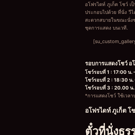
อโฟรไดท์ ภูเก็ต โชว์ เป
ประกอบไปด้วย ที่นั่ง ว
สะดวกสบายในขณะนั่งชมก
ชุดการแสดง บนเวที.
[su_custom_galler
รอบการแสดงโชว์ อโฟ
โชว์รอบที่ 1 : 17:00 น. 
โชว์รอบที่ 2 : 18:30 น.
โชว์รอบที่ 3 : 20.00 น.
*การแสดงโชว์ ใช้เวลา
อโฟรไดท์ ภูเก็ต โ
ตั๋วที่นั่ง