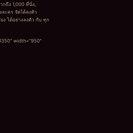
ึง 1,000 ที่นั่ง,
งละคร จัดได้ลงตัว
 ได้อย่างลงตัว กับ ทุก
,1350″ width=”950″