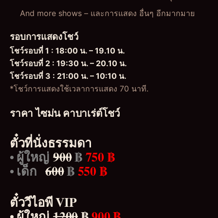
And more shows – และการแสดง อื่นๆ อีกมากมาย
รอบการแสดงโชว์
โชว์รอบที่ 1 : 18:00 น. – 19.10 น.
โชว์รอบที่ 2 : 19:30 น. – 20.10 น.
โชว์รอบที่ 3 : 21:00 น. – 10:10 น.
*โชว์การแสดงใช้เวลาการแสดง 70 นาที.
ราคา ไซม่น คาบาเร่ต์โชว์
ตั๋วที่นั่งธรรมดา
• ผู้ใหญ่
900
฿
750 ฿
• เด็ก
600
฿
550 ฿
ตั๋ววีไอพี VIP
• ผู้ใหญ่
1200
฿
900 ฿