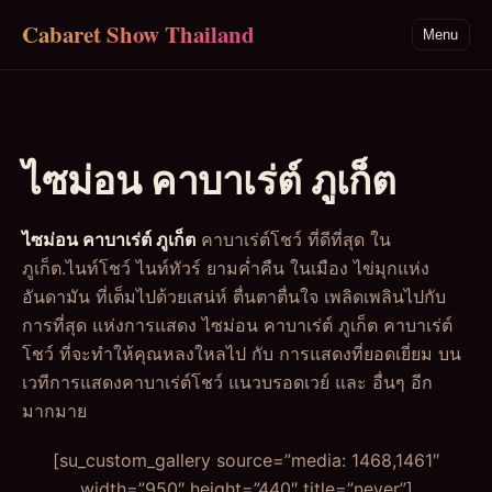
Skip to main content
Cabaret Show Thailand
Menu
ไซม่อน คาบาเร่ต์ ภูเก็ต
ไซม่อน คาบาเร่ต์ ภูเก็ต
คาบาเร่ต์โชว์ ที่ดีที่สุด ใน
ภูเก็ต.ไนท์โชว์ ไนท์ทัวร์ ยามค่ำคืน ในเมือง ไข่มุกแห่ง
อันดามัน ที่เต็มไปด้วยเสน่ห์ ตื่นตาตื่นใจ เพลิดเพลินไปกับ
การที่สุด แห่งการแสดง ไซม่อน คาบาเร่ต์ ภูเก็ต คาบาเร่ต์
โชว์ ที่จะทำให้คุณหลงใหลไป กับ การแสดงที่ยอดเยี่ยม บน
เวทีการแสดงคาบาเร่ต์โชว์ แนวบรอดเวย์ และ อื่นๆ อีก
มากมาย
[su_custom_gallery source=”media: 1468,1461″
width=”950″ height=”440″ title=”never”]