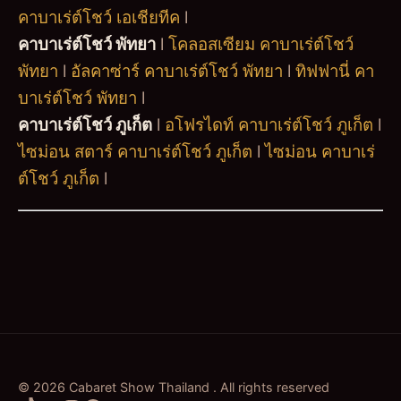
คาบาเร่ต์โชว์ เอเชียทีค
l
คาบาเร่ต์โชว์ พัทยา
l
โคลอสเซียม คาบาเร่ต์โชว์
พัทยา
l
อัลคาซ่าร์ คาบาเร่ต์โชว์ พัทยา
l
ทิฟฟานี่ คา
บาเร่ต์โชว์ พัทยา
l
คาบาเร่ต์โชว์ ภูเก็ต
l
อโฟรไดท์ คาบาเร่ต์โชว์ ภูเก็ต
l
ไซม่อน สตาร์ คาบาเร่ต์โชว์ ภูเก็ต
l
ไซม่อน คาบาเร่
ต์โชว์ ภูเก็ต
l
© 2026 Cabaret Show Thailand . All rights reserved