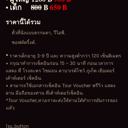
• เด็ก
800
฿
650 ฿
ราคานี้ได้รวม
ตั๋วที่นั่งแบบธรรมดา, วีไอพี.
ซอฟท์ดริ้งค์.
*
ราคาเด็กอายุ 3-9 ปี และ ความสูงต่ำกว่า 120 เซ็นติเมตร
• กรุณาทำการเช็คอินก่อน 15 – 30 นาที ก่อนเวลาการ
แสดง ที่ โรงละคร ไซม่อน คาบาเร่ต์โชว์ ภูเก็ต เธียเตอร์
เค้าท์เตอร์ เช็คอิน.
• สามารถใช้เอกสารเช็คอิน Tour Voucher พรีวิว แสดง
ผ่าน มือถือของท่าน ที่เค้าท์เตอร์เช็คอิน.
*Tour Voucher,ทางเราจะส่งให้ท่านได้ทำการยันการจอง
แล้ว.
[su_button