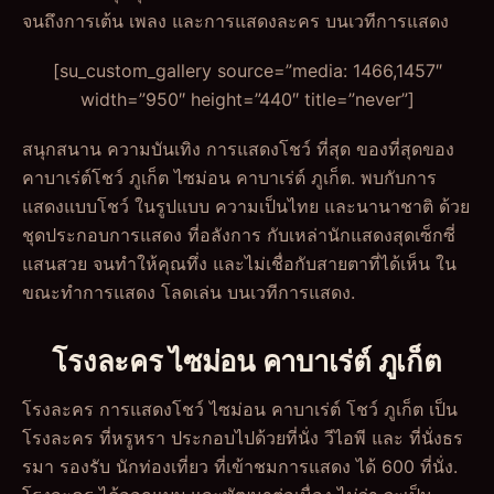
จนถึงการเต้น เพลง และการแสดงละคร บนเวทีการแสดง
[su_custom_gallery source=”media: 1466,1457″
width=”950″ height=”440″ title=”never”]
สนุกสนาน ความบันเทิง การแสดงโชว์ ที่สุด ของที่สุดของ
คาบาเร่ต์โชว์ ภูเก็ต ไซม่อน คาบาเร่ต์ ภูเก็ต. พบกับการ
แสดงแบบโชว์ ในรูปแบบ ความเป็นไทย และนานาชาติ ด้วย
ชุดประกอบการแสดง ที่อลังการ กับเหล่านักแสดงสุดเซ็กซี่
แสนสวย จนทำให้คุณทึ่ง และไม่เชื่อกับสายตาที่ได้เห็น ใน
ขณะทำการแสดง โลดเล่น บนเวทีการแสดง.
โรงละคร ไซม่อน คาบาเร่ต์ ภูเก็ต
โรงละคร การแสดงโชว์ ไซม่อน คาบาเร่ต์ โชว์ ภูเก็ต เป็น
โรงละคร ที่หรูหรา ประกอบไปด้วยที่นั่ง วีไอพี และ ที่นั่งธร
รมา รองรับ นักท่องเที่ยว ที่เข้าชมการแสดง ได้ 600 ที่นั่ง.